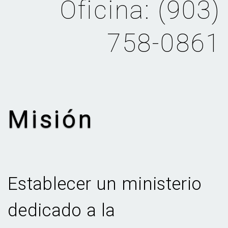
Oficina: (903)
758-0861
Misión
Establecer un ministerio
dedicado a la