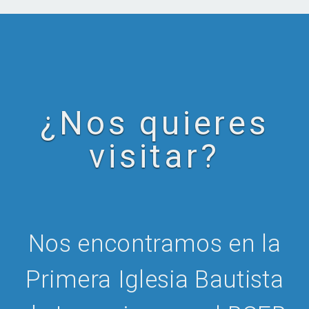
¿Nos quieres
visitar?
Nos encontramos en la
Primera Iglesia Bautista