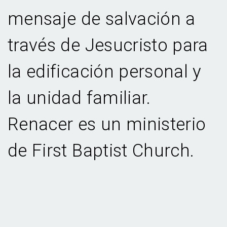
mensaje de salvación a
través de Jesucristo para
la edificación personal y
la unidad familiar.
Renacer es un ministerio
de First Baptist Church.