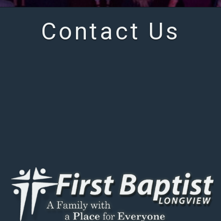
Contact Us