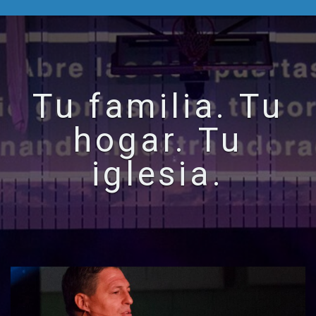
Tu familia. Tu
hogar. Tu
iglesia.