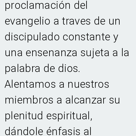
proclamación del
evangelio a traves de un
discipulado constante y
una ensenanza sujeta a la
palabra de dios.
Alentamos a nuestros
miembros a alcanzar su
plenitud espiritual,
dándole énfasis al