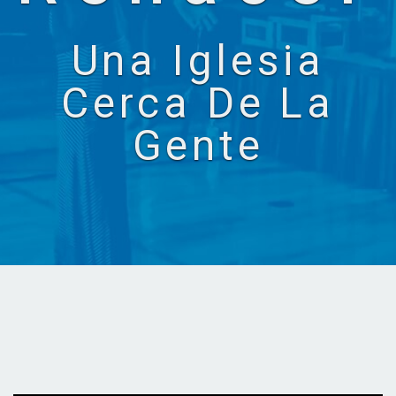
Una Iglesia
Cerca De La
Gente