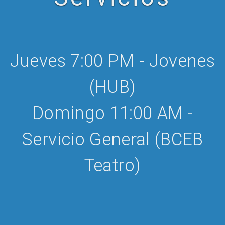
Jueves 7:00 PM - Jovenes
(HUB)
Domingo 11:00 AM -
Servicio General (BCEB
Teatro)