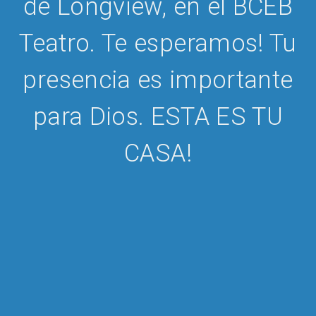
de Longview, en el BCEB
Teatro. Te esperamos! Tu
presencia es importante
para Dios. ESTA ES TU
CASA!